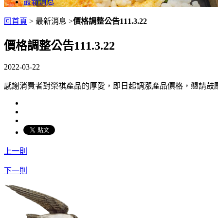
最新消息
回首頁
> 最新消息 >
價格調整公告111.3.22
價格調整公告111.3.22
2022-03-22
感謝消費者對榮祺產品的厚愛，即日起調漲產品價格，懇請鼓
上一則
下一則