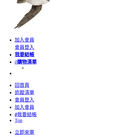
加入會員
會員登入
我要結帳
0
購物清單
回首頁
追蹤清單
會員登入
加入會員
0
我要結帳
Top
立即來電