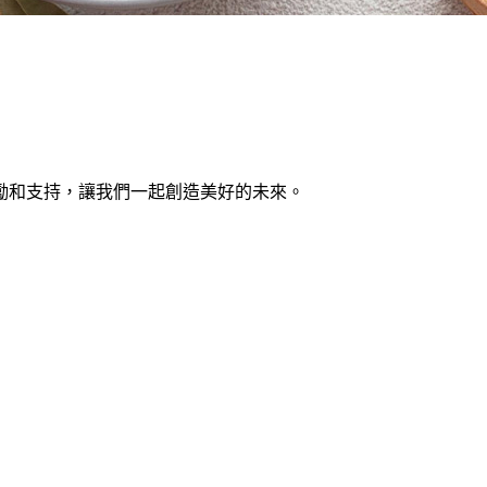
勵和支持，讓我們一起創造美好的未來。