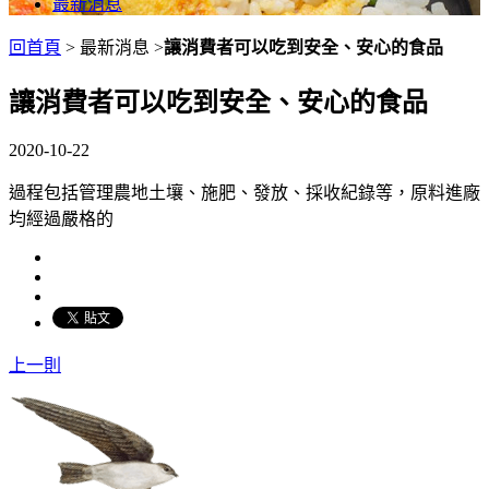
最新消息
回首頁
> 最新消息 >
讓消費者可以吃到安全、安心的食品
讓消費者可以吃到安全、安心的食品
2020-10-22
過程包括管理農地土壤、施肥、發放、採收紀錄等，原料進廠
均經過嚴格的
上一則