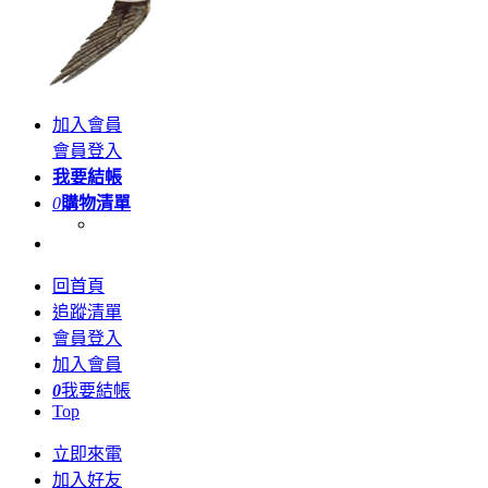
加入會員
會員登入
我要結帳
0
購物清單
回首頁
追蹤清單
會員登入
加入會員
0
我要結帳
Top
立即來電
加入好友