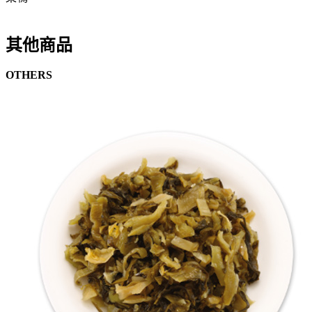
其他商品
OTHERS