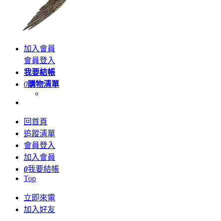
加入會員
會員登入
我要結帳
0
購物清單
回首頁
追蹤清單
會員登入
加入會員
0
我要結帳
Top
立即來電
加入好友