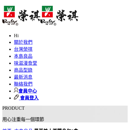
Hi
關於我們
台灣榮祺
本島良品
味滋漫食堂
商品型錄
最新消息
聯絡我們
會員中心
會員登入
PRODUCT
用心注重每一個環節