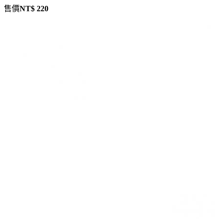
售價
NT$ 220