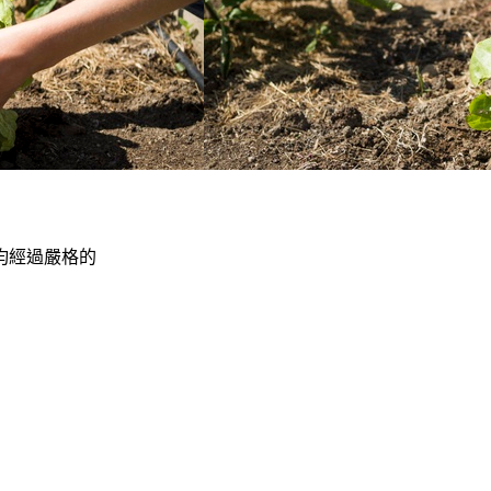
均經過嚴格的