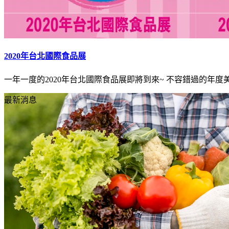
2020年台北國際食品展
一年一度的2020年台北國際食品展即將到來~ 不容錯過的年度美食
最新消息