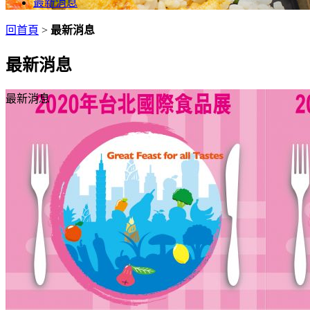
最新消息
回首頁
>
最新消息
最新消息
最新消息