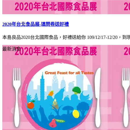
2020年台北食品展-填問卷送好禮
本島良品2020台北國際食品，好禮送給你 109/12/17-12/20，到
最新消息