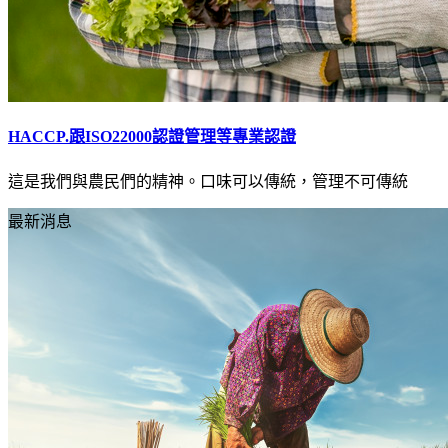
HACCP.跟ISO22000認證管理等專業認證
這是我們與農民們的精神。口味可以傳統，管理不可傳統
最新消息