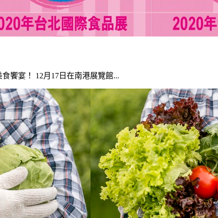
饗宴！ 12月17日在南港展覽館...