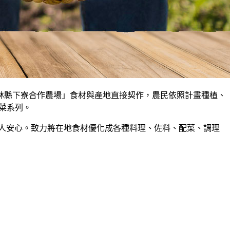
雲林縣下寮合作農場」食材與產地直接契作，農民依照計畫種植、
菜系列。
人安心。致力將在地食材優化成各種料理、佐料、配菜、調理