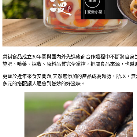
榮祺食品成立30年間與國內外先進廠商合作過程中不斷將自身
施肥、噴藥、採收、原料品質完全掌控，把關食品來源，也幫
更鑒於近年來食安問題,天然無添加的產品成為趨勢，所以，
多元的搭配讓人體會到曼妙的好滋味。