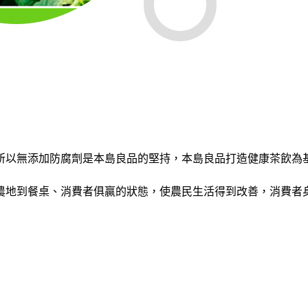
所以無添加防腐劑是本島良品的堅持，本島良品打造健康茶飲為
農地到餐桌、消費者俱贏的狀態，使農民生活得到改善，消費者