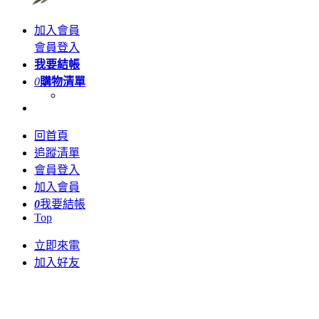
加入會員
會員登入
我要結帳
0
購物清單
回首頁
追蹤清單
會員登入
加入會員
0
我要結帳
Top
立即來電
加入好友