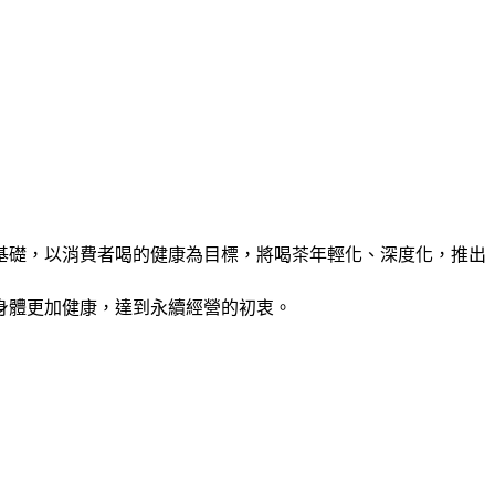
基礎，以消費者喝的健康為目標，將喝茶年輕化、深度化，推出
身體更加健康，達到永續經營的初衷。