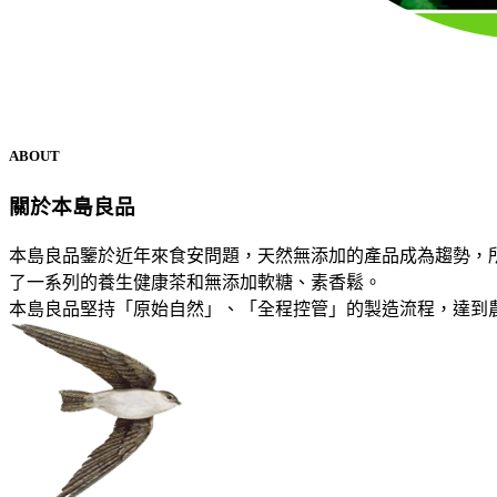
ABOUT
關於本島良品
本島良品鑒於近年來食安問題，天然無添加的產品成為趨勢，
了一系列的養生健康茶和無添加軟糖、素香鬆。
本島良品堅持「原始自然」、「全程控管」的製造流程，達到