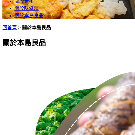
關於榮祺
關於味滋漫
關於本島良品
回首頁
>
關於本島良品
關於本島良品