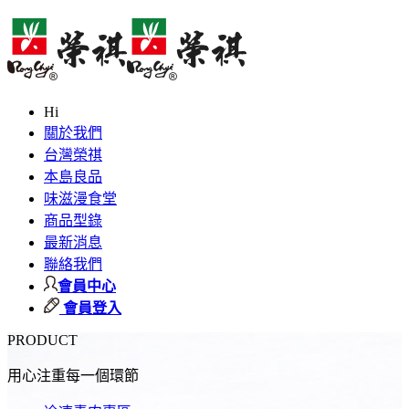
Hi
關於我們
台灣榮祺
本島良品
味滋漫食堂
商品型錄
最新消息
聯絡我們
會員中心
會員登入
PRODUCT
用心注重每一個環節