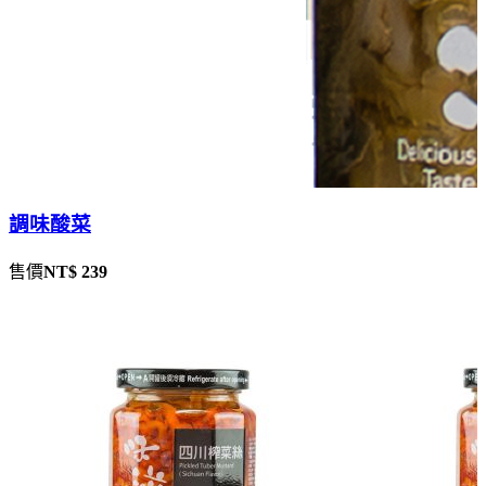
調味酸菜
售價
NT$ 239