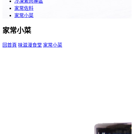
冷凍素肉專區
家常佐料
家常小菜
家常小菜
回首頁
味滋漫食堂
家常小菜