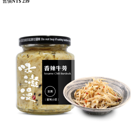
售價
NT$ 239