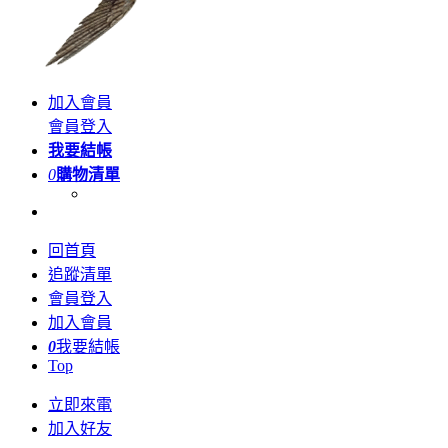
加入會員
會員登入
我要結帳
0
購物清單
回首頁
追蹤清單
會員登入
加入會員
0
我要結帳
Top
立即來電
加入好友