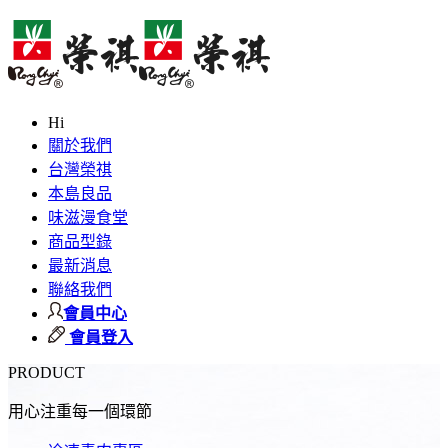
Hi
關於我們
台灣榮祺
本島良品
味滋漫食堂
商品型錄
最新消息
聯絡我們
會員中心
會員登入
PRODUCT
用心注重每一個環節